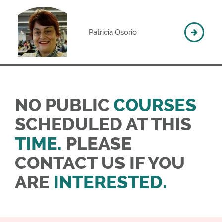
Patricia Osorio
NO PUBLIC
COURSES
SCHEDULED AT THIS
TIME.
PLEASE
CONTACT US IF YOU
ARE
INTERESTED.