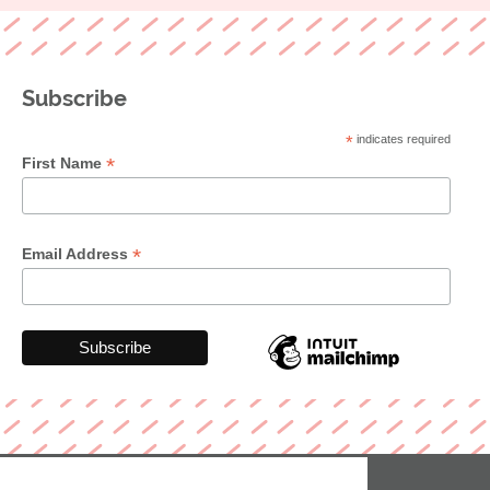
Subscribe
*
indicates required
*
First Name
*
Email Address