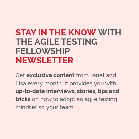
STAY IN THE KNOW
WITH
THE AGILE TESTING
FELLOWSHIP
NEWSLETTER
Get
exclusive content
from Janet and
Lisa every month. It provides you with
up-to-date interviews, stories, tips and
tricks
on how to adopt an agile testing
mindset so your team.