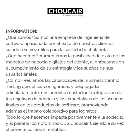
INFORMATION:
¿Qué somos? Somos una empresa de ingeniería de
software apasionada por el éxito de nuestros clientes
siendo a su vez útiles para la sociedad y el planeta.
¿Qué hacemos? Aumentamos la posibilidad de éxito de los
modelos de negocio digitales del cliente, al enfocarnos en
el cumplimiento de su estrategia y los sueños de sus
usuarios finales.
¿Cómo? Reunimos las capacidades del Business Centric
Testing que, al ser configuradas y desplegadas
articuladamente, nos permiten custodiar la integración de
los objetivos de negocio y las expectativas de los usuarios
finales en los productos de software, promoviendo
además el trabajo colaborativo para lograrlos.
Todo lo que hacemos impacta positivamente a la sociedad
y al planeta (compromisos ODS Choucair*), siendo a su vez
altamente sólidos y rentables.